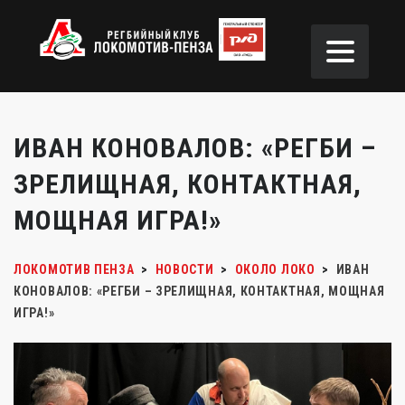
ИВАН КОНОВАЛОВ: «РЕГБИ –
ЗРЕЛИЩНАЯ, КОНТАКТНАЯ,
МОЩНАЯ ИГРА!»
ЛОКОМОТИВ ПЕНЗА
>
НОВОСТИ
>
ОКОЛО ЛОКО
>
ИВАН
КОНОВАЛОВ: «РЕГБИ – ЗРЕЛИЩНАЯ, КОНТАКТНАЯ, МОЩНАЯ
ИГРА!»