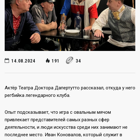
14.08.2024
191
34
Актёр Театра Доктора Дапертутто рассказал, откуда у него
регбийка легендарного клуба.
Опыт подсказывает, что игра с овальным мячом
привлекает представителей самых разных сфер
деятельности, и люди искусства среди них занимают не
последнее место. Иван Коновалов, который служит в