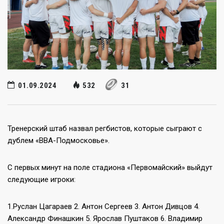
01.09.2024
532
31
Тренерский штаб назвал регбистов, которые сыграют с
дублем «ВВА-Подмосковье».
С первых минут на поле стадиона «Первомайский» выйдут
следующие игроки:
1.Руслан Цагараев 2. Антон Сергеев 3. Антон Дивцов 4.
Александр Финашкин 5. Ярослав Пуштаков 6. Владимир