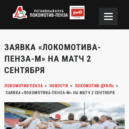
ЗАЯВКА «ЛОКОМОТИВА-
ПЕНЗА-М» НА МАТЧ 2
СЕНТЯБРЯ
ЛОКОМОТИВ ПЕНЗА
>
НОВОСТИ
>
ЛОКОМОТИВ ДУБЛЬ
>
ЗАЯВКА «ЛОКОМОТИВА-ПЕНЗА-М» НА МАТЧ 2 СЕНТЯБРЯ