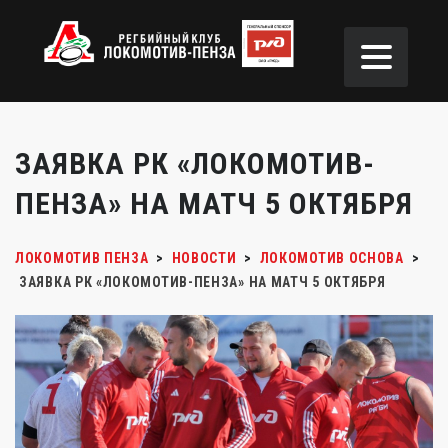
ЗАЯВКА РК «ЛОКОМОТИВ-
ПЕНЗА» НА МАТЧ 5 ОКТЯБРЯ
ЛОКОМОТИВ ПЕНЗА
>
НОВОСТИ
>
ЛОКОМОТИВ ОСНОВА
>
ЗАЯВКА РК «ЛОКОМОТИВ-ПЕНЗА» НА МАТЧ 5 ОКТЯБРЯ