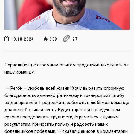
10.10.2024
639
27
Перволинеец с огромным опытом продолжит выступать за
нашу команду.
— Регби — любовь всей жизни! Хочу выразить огромную
благодарность административному и тренерскому штабу
за доверие мне. Продолжить работать в любимой команде
для меня большая честь. Буду стараться в следующем
сезоне преодолевать трудности, стремиться к лучшим
результатам, приносить пользу и радовать наших
болельщиков победами, — сказал Секисов в комментарии