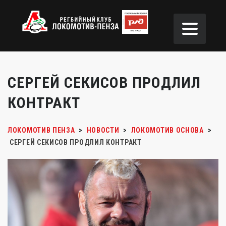
СЕРГЕЙ СЕКИСОВ ПРОДЛИЛ
КОНТРАКТ
ЛОКОМОТИВ ПЕНЗА
>
НОВОСТИ
>
ЛОКОМОТИВ ОСНОВА
>
СЕРГЕЙ СЕКИСОВ ПРОДЛИЛ КОНТРАКТ