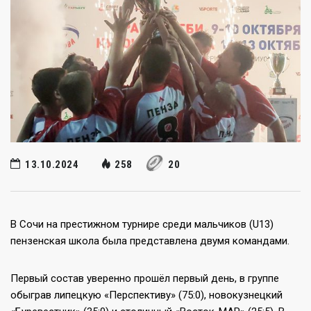
13.10.2024
258
20
В Сочи на престижном турнире среди мальчиков (U13)
пензенская школа была представлена двумя командами.
Первый состав уверенно прошёл первый день, в группе
обыграв липецкую «Перспективу» (75:0), новокузнецкий