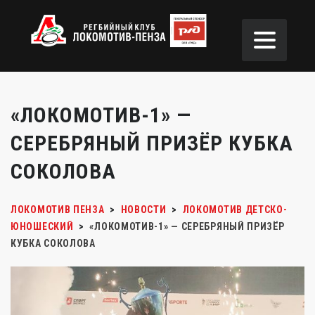
«ЛОКОМОТИВ-1» —
СЕРЕБРЯНЫЙ ПРИЗЁР КУБКА
СОКОЛОВА
ЛОКОМОТИВ ПЕНЗА
>
НОВОСТИ
>
ЛОКОМОТИВ ДЕТСКО-
ЮНОШЕСКИЙ
>
«ЛОКОМОТИВ-1» — СЕРЕБРЯНЫЙ ПРИЗЁР
КУБКА СОКОЛОВА