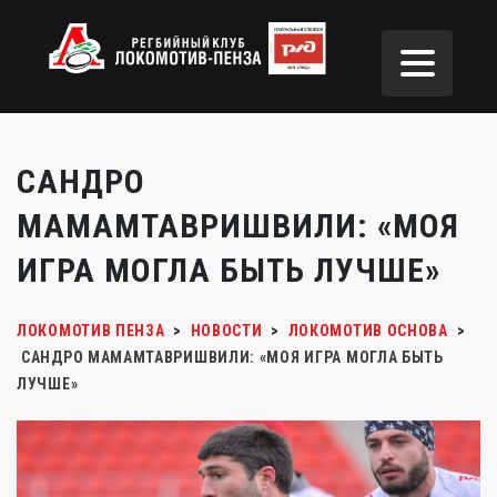
САНДРО
МАМАМТАВРИШВИЛИ: «МОЯ
ИГРА МОГЛА БЫТЬ ЛУЧШЕ»
ЛОКОМОТИВ ПЕНЗА
>
НОВОСТИ
>
ЛОКОМОТИВ ОСНОВА
>
САНДРО МАМАМТАВРИШВИЛИ: «МОЯ ИГРА МОГЛА БЫТЬ
ЛУЧШЕ»