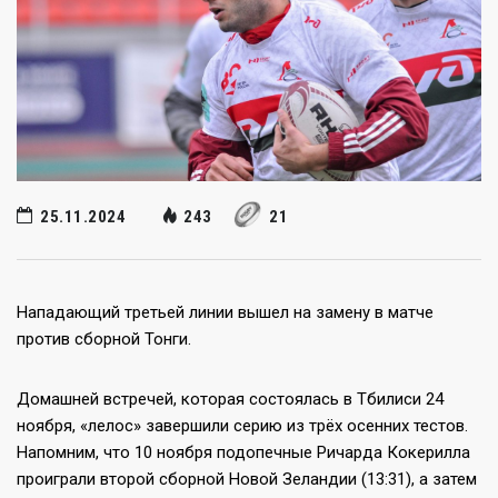
25.11.2024
243
21
Нападающий третьей линии вышел на замену в матче
против сборной Тонги.
Домашней встречей, которая состоялась в Тбилиси 24
ноября, «лелос» завершили серию из трёх осенних тестов.
Напомним, что 10 ноября подопечные Ричарда Кокерилла
проиграли второй сборной Новой Зеландии (13:31), а затем