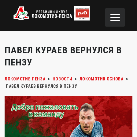
ПАВЕЛ КУРАЕВ ВЕРНУЛСЯ В
ПЕНЗУ
ЛОКОМОТИВ ПЕНЗА
>
НОВОСТИ
>
ЛОКОМОТИВ ОСНОВА
>
ПАВЕЛ КУРАЕВ ВЕРНУЛСЯ В ПЕНЗУ