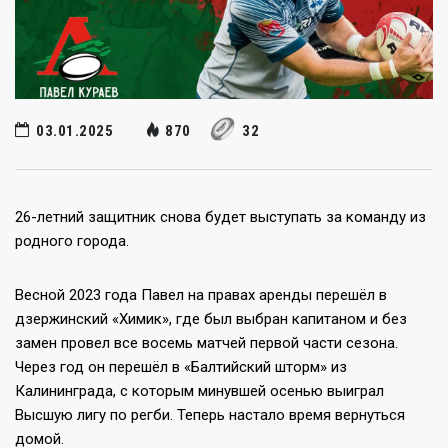
03.01.2025
870
32
26-летний защитник снова будет выступать за команду из
родного города.
Весной 2023 года Павел на правах аренды перешёл в
дзержинский «Химик», где был выбран капитаном и без
замен провел все восемь матчей первой части сезона.
Через год он перешёл в «Балтийский шторм» из
Калининграда, с которым минувшей осенью выиграл
Высшую лигу по регби. Теперь настало время вернуться
домой.