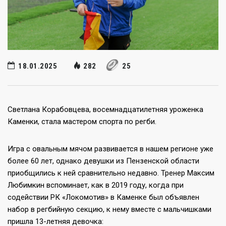
18.01.2025
282
25
Светлана Корабовцева, восемнадцатилетняя уроженка
Каменки, стала мастером спорта по регби.
Игра с овальным мячом развивается в нашем регионе уже
более 60 лет, однако девушки из Пензенской области
приобщились к ней сравнительно недавно. Тренер Максим
Любимкин вспоминает, как в 2019 году, когда при
содействии РК «Локомотив» в Каменке был объявлен
набор в регбийную секцию, к нему вместе с мальчишками
пришла 13-летняя девочка: