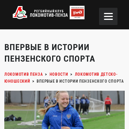
ВПЕРВЫЕ В ИСТОРИИ
ПЕНЗЕНСКОГО СПОРТА
ЛОКОМОТИВ ПЕНЗА
>
НОВОСТИ
>
ЛОКОМОТИВ ДЕТСКО-
ЮНОШЕСКИЙ
>
ВПЕРВЫЕ В ИСТОРИИ ПЕНЗЕНСКОГО СПОРТА