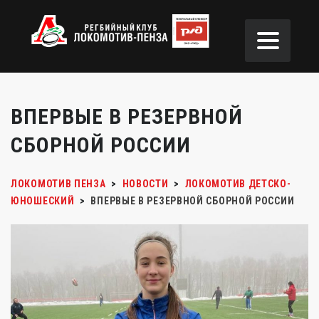
ВПЕРВЫЕ В РЕЗЕРВНОЙ
СБОРНОЙ РОССИИ
ЛОКОМОТИВ ПЕНЗА
>
НОВОСТИ
>
ЛОКОМОТИВ ДЕТСКО-
ЮНОШЕСКИЙ
>
ВПЕРВЫЕ В РЕЗЕРВНОЙ СБОРНОЙ РОССИИ