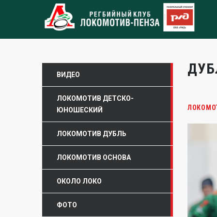
ДУБ
ВИДЕО
ЛОКОМОТИВ ДЕТСКО-
ЛОКОМО
ЮНОШЕСКИЙ
ЛОКОМОТИВ ДУБЛЬ
ЛОКОМОТИВ ОСНОВА
ОКОЛО ЛОКО
ФОТО