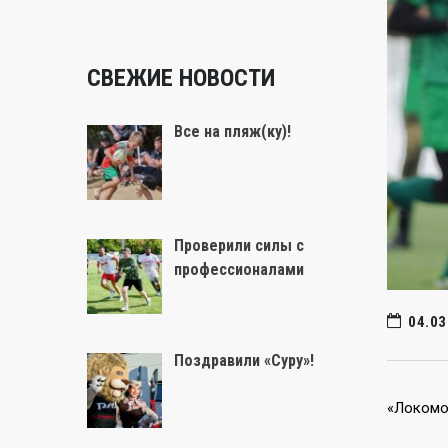
СВЕЖИЕ НОВОСТИ
Все на пляж(ку)!
Проверили силы с
профессионалами
04.03
Поздравили «Суру»!
«Локомот