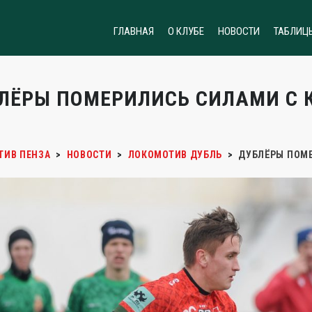
ГЛАВНАЯ
О КЛУБЕ
НОВОСТИ
ТАБЛИЦ
ЛЁРЫ ПОМЕРИЛИСЬ СИЛАМИ С 
ТИВ ПЕНЗА
>
НОВОСТИ
>
ЛОКОМОТИВ ДУБЛЬ
>
ДУБЛЁРЫ ПОМЕ