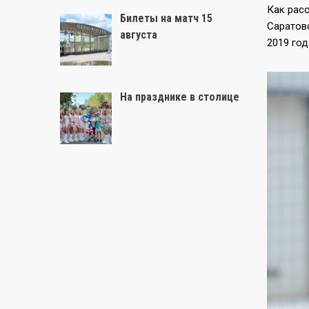
Как рас
Билеты на матч 15
Саратов
августа
2019 год
На празднике в столице