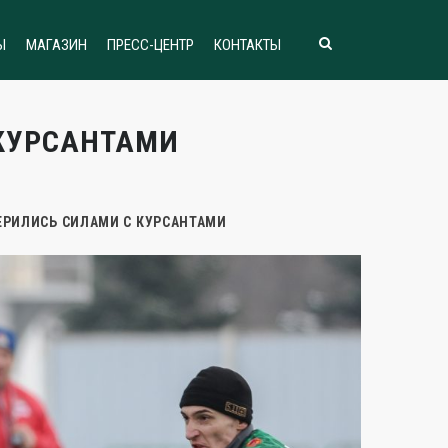
Ы
МАГАЗИН
ПРЕСС-ЦЕНТР
КОНТАКТЫ
КУРСАНТАМИ
РИЛИСЬ СИЛАМИ С КУРСАНТАМИ