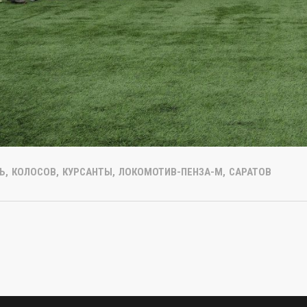
Ь
,
КОЛОСОВ
,
КУРСАНТЫ
,
ЛОКОМОТИВ-ПЕНЗА-М
,
САРАТОВ