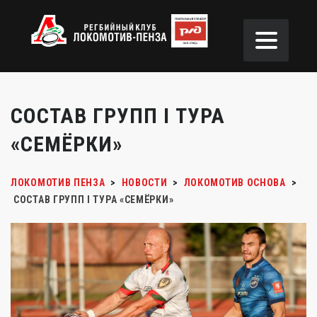
СОСТАВ ГРУПП I ТУРА
«СЕМЁРКИ»
ЛОКОМОТИВ ПЕНЗА
>
НОВОСТИ
>
ЛОКОМОТИВ ОСНОВА
>
СОСТАВ ГРУПП I ТУРА «СЕМЁРКИ»