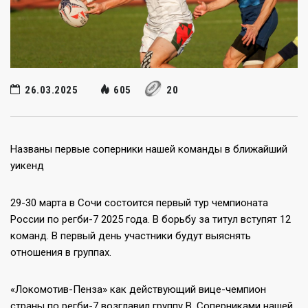
26.03.2025
605
20
Названы первые соперники нашей команды в ближайший
уикенд
29-30 марта в Сочи состоится первый тур чемпионата
России по регби-7 2025 года. В борьбу за титул вступят 12
команд. В первый день участники будут выяснять
отношения в группах.
«Локомотив-Пенза» как действующий вице-чемпион
страны по регби-7 возглавил группу В. Соперниками нашей