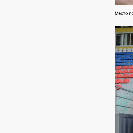
Место п