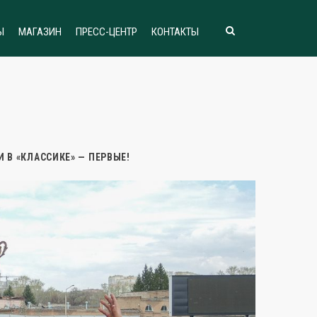
Ы
МАГАЗИН
ПРЕСС-ЦЕНТР
КОНТАКТЫ
И В «КЛАССИКЕ» — ПЕРВЫЕ!