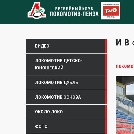
И В
ВИДЕО
ЛОКОМОТИВ ДЕТСКО-
ЛОКОМО
ЮНОШЕСКИЙ
ЛОКОМОТИВ ДУБЛЬ
ЛОКОМОТИВ ОСНОВА
ОКОЛО ЛОКО
ФОТО