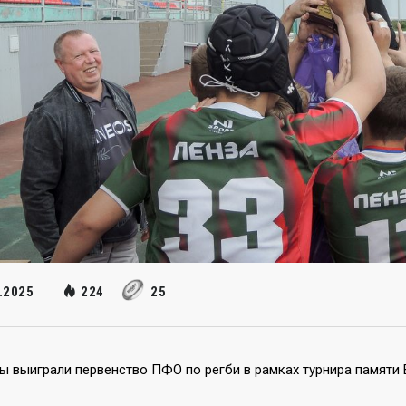
.2025
224
25
ы выиграли первенство ПФО по регби в рамках турнира памяти