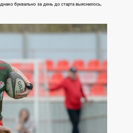
однако буквально за день до старта выяснилось,