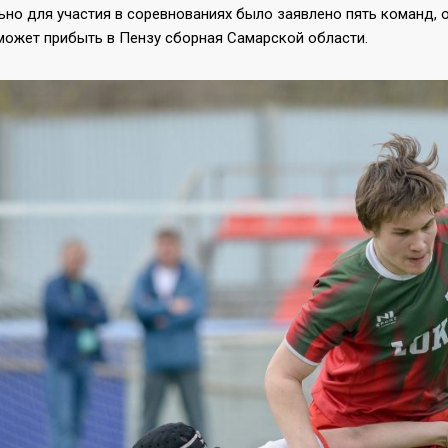
но для участия в соревнованиях было заявлено пять команд, 
сможет прибыть в Пензу сборная Самарской области.