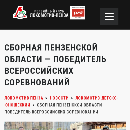
СБОРНАЯ ПЕНЗЕНСКОЙ
ОБЛАСТИ — ПОБЕДИТЕЛЬ
ВСЕРОССИЙСКИХ
СОРЕВНОВАНИЙ
ЛОКОМОТИВ ПЕНЗА
>
НОВОСТИ
>
ЛОКОМОТИВ ДЕТСКО-
ЮНОШЕСКИЙ
>
СБОРНАЯ ПЕНЗЕНСКОЙ ОБЛАСТИ —
ПОБЕДИТЕЛЬ ВСЕРОССИЙСКИХ СОРЕВНОВАНИЙ