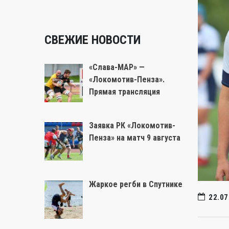
СВЕЖИЕ НОВОСТИ
«Слава-МАР» —
«Локомотив-Пенза».
Прямая трансляция
Заявка РК «Локомотив-
Пенза» на матч 9 августа
Жаркое регби в Спутнике
22.07