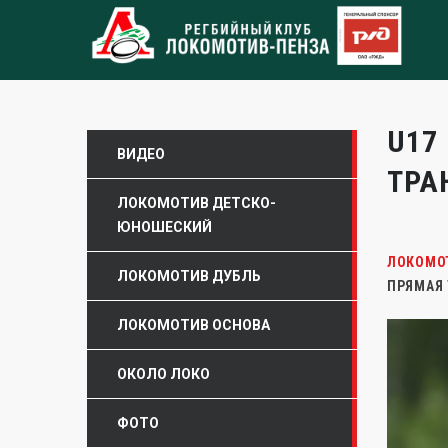
U17
ВИДЕО
ТРА
ЛОКОМОТИВ ДЕТСКО-
ЮНОШЕСКИЙ
ЛОКОМО
ЛОКОМОТИВ ДУБЛЬ
ПРЯМАЯ
ЛОКОМОТИВ ОСНОВА
ОКОЛО ЛОКО
ФОТО