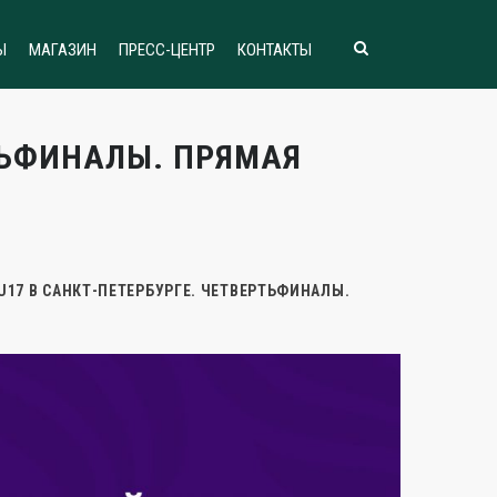
Ы
МАГАЗИН
ПРЕСС-ЦЕНТР
КОНТАКТЫ
РТЬФИНАЛЫ. ПРЯМАЯ
U17 В САНКТ-ПЕТЕРБУРГЕ. ЧЕТВЕРТЬФИНАЛЫ.