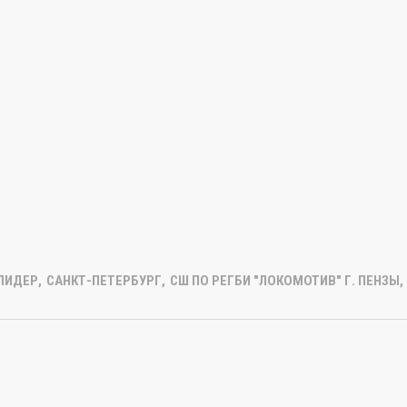
ЛИДЕР
,
САНКТ-ПЕТЕРБУРГ
,
СШ ПО РЕГБИ "ЛОКОМОТИВ" Г. ПЕНЗЫ
,