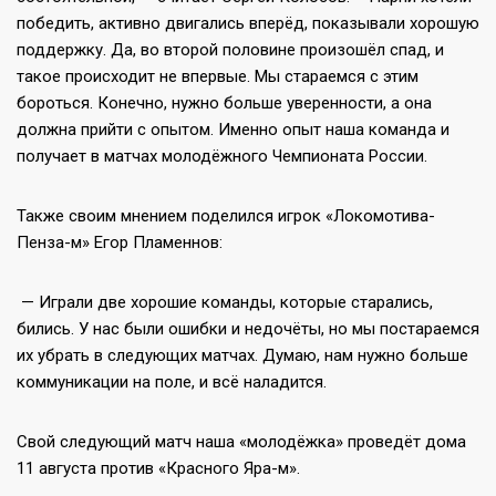
победить, активно двигались вперёд, показывали хорошую
поддержку. Да, во второй половине произошёл спад, и
такое происходит не впервые. Мы стараемся с этим
бороться. Конечно, нужно больше уверенности, а она
должна прийти с опытом. Именно опыт наша команда и
получает в матчах молодёжного Чемпионата России.
Также своим мнением поделился игрок «Локомотива-
Пенза-м» Егор Пламеннов:
— Играли две хорошие команды, которые старались,
бились. У нас были ошибки и недочёты, но мы постараемся
их убрать в следующих матчах. Думаю, нам нужно больше
коммуникации на поле, и всё наладится.
Свой следующий матч наша «молодёжка» проведёт дома
11 августа против «Красного Яра-м».