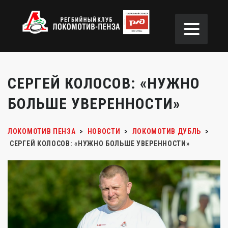
СЕРГЕЙ КОЛОСОВ: «НУЖНО
БОЛЬШЕ УВЕРЕННОСТИ»
ЛОКОМОТИВ ПЕНЗА
>
НОВОСТИ
>
ЛОКОМОТИВ ДУБЛЬ
>
СЕРГЕЙ КОЛОСОВ: «НУЖНО БОЛЬШЕ УВЕРЕННОСТИ»