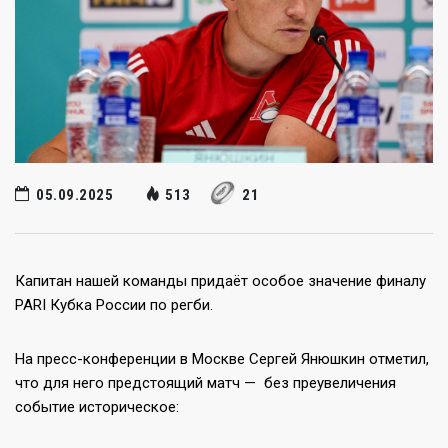
05.09.2025
513
21
Капитан нашей команды придаёт особое значение финалу
PARI Кубка России по регби.
На пресс-конференции в Москве Сергей Янюшкин отметил,
что для него предстоящий матч — без преувеличения
событие историческое: