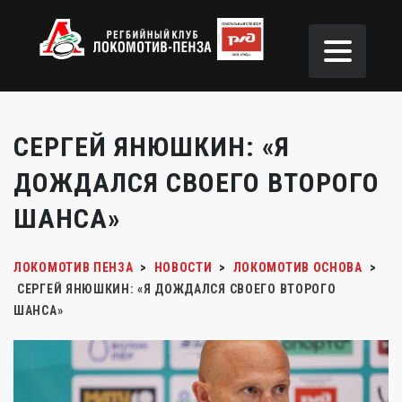
СЕРГЕЙ ЯНЮШКИН: «Я
ДОЖДАЛСЯ СВОЕГО ВТОРОГО
ШАНСА»
ЛОКОМОТИВ ПЕНЗА
>
НОВОСТИ
>
ЛОКОМОТИВ ОСНОВА
>
СЕРГЕЙ ЯНЮШКИН: «Я ДОЖДАЛСЯ СВОЕГО ВТОРОГО
ШАНСА»