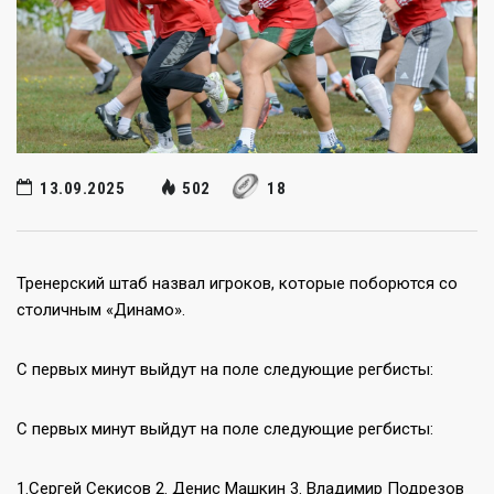
13.09.2025
502
18
Тренерский штаб назвал игроков, которые поборются со
столичным «Динамо».
С первых минут выйдут на поле следующие регбисты:
С первых минут выйдут на поле следующие регбисты:
1.Сергей Секисов 2. Денис Машкин 3. Владимир Подрезов