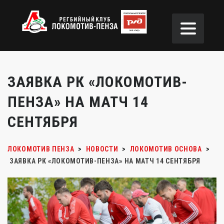
ЗАЯВКА РК «ЛОКОМОТИВ-
ПЕНЗА» НА МАТЧ 14
СЕНТЯБРЯ
ЛОКОМОТИВ ПЕНЗА
>
НОВОСТИ
>
ЛОКОМОТИВ ОСНОВА
>
ЗАЯВКА РК «ЛОКОМОТИВ-ПЕНЗА» НА МАТЧ 14 СЕНТЯБРЯ