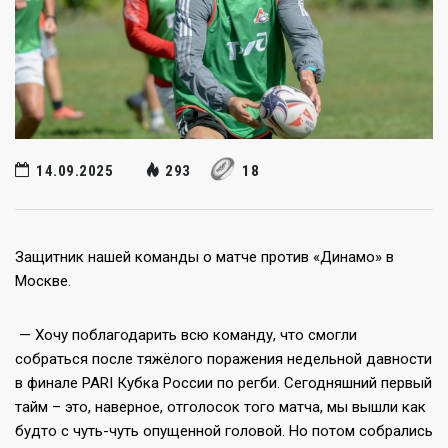
14.09.2025
293
18
Защитник нашей команды о матче против «Динамо» в
Москве.
— Хочу поблагодарить всю команду, что смогли
собраться после тяжёлого поражения недельной давности
в финале PARI Кубка России по регби. Сегодняшний первый
тайм – это, наверное, отголосок того матча, мы вышли как
будто с чуть-чуть опущенной головой. Но потом собрались