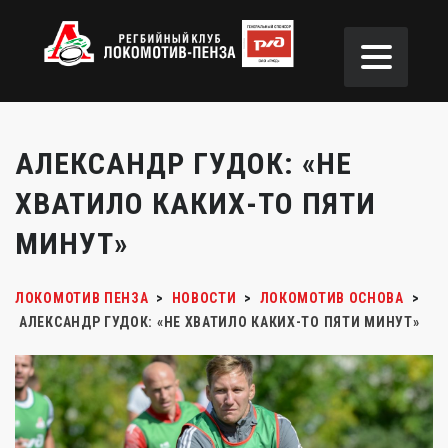
АЛЕКСАНДР ГУДОК: «НЕ
ХВАТИЛО КАКИХ-ТО ПЯТИ
МИНУТ»
ЛОКОМОТИВ ПЕНЗА
>
НОВОСТИ
>
ЛОКОМОТИВ ОСНОВА
>
АЛЕКСАНДР ГУДОК: «НЕ ХВАТИЛО КАКИХ-ТО ПЯТИ МИНУТ»