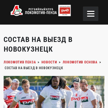
СОСТАВ НА ВЫЕЗД В
НОВОКУЗНЕЦК
ЛОКОМОТИВ ПЕНЗА
>
НОВОСТИ
>
ЛОКОМОТИВ ОСНОВА
>
СОСТАВ НА ВЫЕЗД В НОВОКУЗНЕЦК