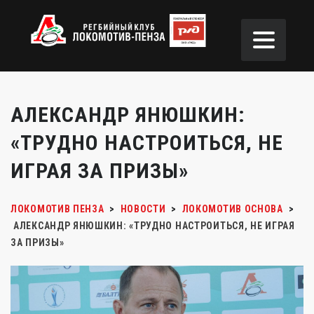
АЛЕКСАНДР ЯНЮШКИН:
«ТРУДНО НАСТРОИТЬСЯ, НЕ
ИГРАЯ ЗА ПРИЗЫ»
ЛОКОМОТИВ ПЕНЗА
>
НОВОСТИ
>
ЛОКОМОТИВ ОСНОВА
>
АЛЕКСАНДР ЯНЮШКИН: «ТРУДНО НАСТРОИТЬСЯ, НЕ ИГРАЯ
ЗА ПРИЗЫ»