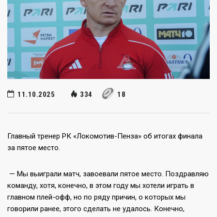
11.10.2025
334
18
Главный тренер РК «Локомотив-Пенза» об итогах финала
за пятое место.
— Мы выиграли матч, завоевали пятое место. Поздравляю
команду, хотя, конечно, в этом году мы хотели играть в
главном плей-офф, но по ряду причин, о которых мы
говорили ранее, этого сделать не удалось. Конечно,