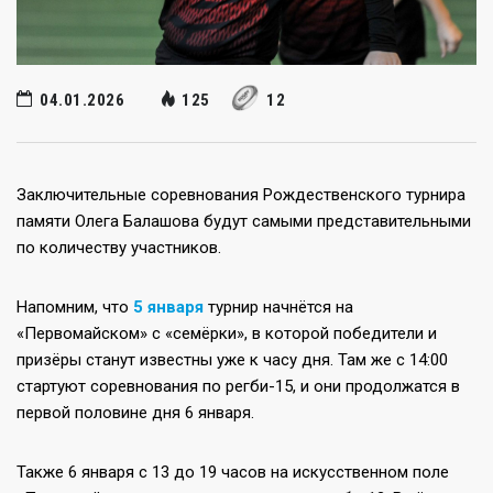
04.01.2026
125
12
Заключительные соревнования Рождественского турнира
памяти Олега Балашова будут самыми представительными
по количеству участников.
Напомним, что
5 января
турнир начнётся на
«Первомайском» с «семёрки», в которой победители и
призёры станут известны уже к часу дня. Там же с 14:00
стартуют соревнования по регби-15, и они продолжатся в
первой половине дня 6 января.
Также 6 января с 13 до 19 часов на искусственном поле