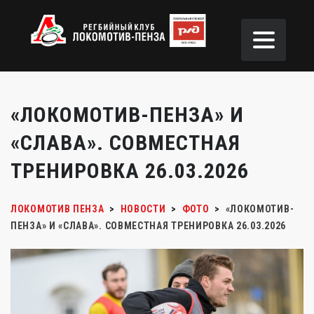
«ЛОКОМОТИВ-ПЕНЗА» И
«СЛАВА». СОВМЕСТНАЯ
ТРЕНИРОВКА 26.03.2026
ЛОКОМОТИВ ПЕНЗА
>
НОВОСТИ
>
ФОТО
>
«ЛОКОМОТИВ-
ПЕНЗА» И «СЛАВА». СОВМЕСТНАЯ ТРЕНИРОВКА 26.03.2026