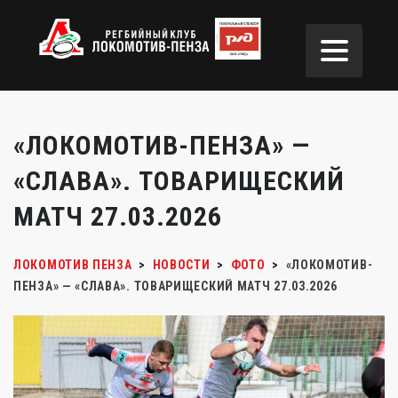
«ЛОКОМОТИВ-ПЕНЗА» —
«СЛАВА». ТОВАРИЩЕСКИЙ
МАТЧ 27.03.2026
ЛОКОМОТИВ ПЕНЗА
>
НОВОСТИ
>
ФОТО
>
«ЛОКОМОТИВ-
ПЕНЗА» — «СЛАВА». ТОВАРИЩЕСКИЙ МАТЧ 27.03.2026