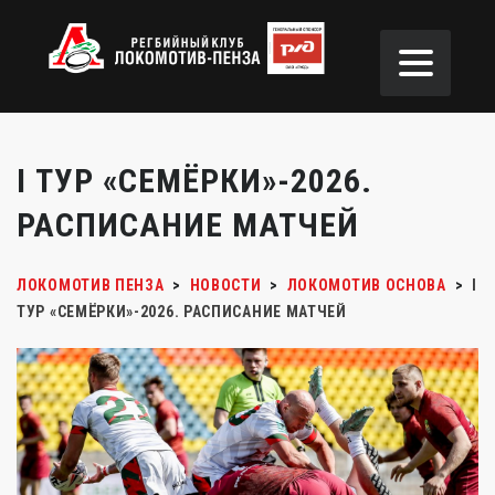
I ТУР «СЕМЁРКИ»-2026.
РАСПИСАНИЕ МАТЧЕЙ
ЛОКОМОТИВ ПЕНЗА
>
НОВОСТИ
>
ЛОКОМОТИВ ОСНОВА
>
I
ТУР «СЕМЁРКИ»-2026. РАСПИСАНИЕ МАТЧЕЙ