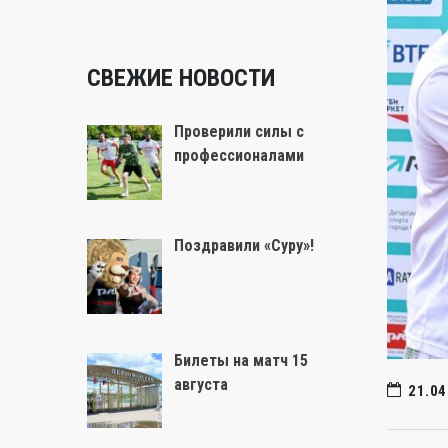
СВЕЖИЕ НОВОСТИ
Проверили силы с
профессионалами
Поздравили «Суру»!
Билеты на матч 15
августа
21.04