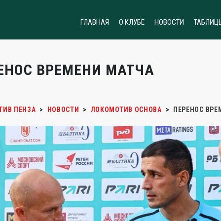
ГЛАВНАЯ
О КЛУБЕ
НОВОСТИ
ТАБЛИЦ
ЕНОС ВРЕМЕНИ МАТЧА
ТИВ ПЕНЗА
>
НОВОСТИ
>
ЛОКОМОТИВ ОСНОВА
>
ПЕРЕНОС ВРЕ