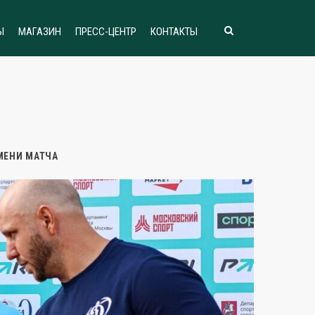
Ы
МАГАЗИН
ПРЕСС-ЦЕНТР
КОНТАКТЫ
МЕНИ МАТЧА