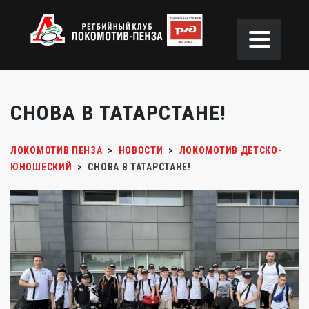
СНОВА В ТАТАРСТАНЕ!
ЛОКОМОТИВ ПЕНЗА
>
НОВОСТИ
>
ЛОКОМОТИВ ДЕТСКО-
ЮНОШЕСКИЙ
>
СНОВА В ТАТАРСТАНЕ!