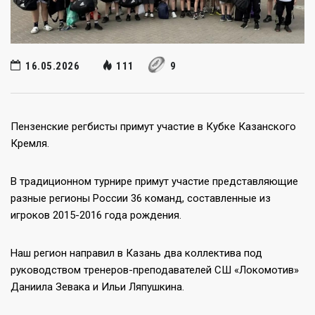
16.05.2026
111
9
Пензенские регбисты примут участие в Кубке Казанского
Кремля.
В традиционном турнире примут участие представляющие
разные регионы России 36 команд, составленные из
игроков 2015-2016 года рождения.
Наш регион направил в Казань два коллектива под
руководством тренеров-преподавателей СШ «Локомотив»
Даниила Зевака и Ильи Ляпушкина.