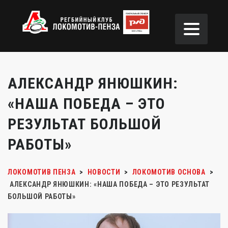
АЛЕКСАНДР ЯНЮШКИН:
«НАША ПОБЕДА – ЭТО
РЕЗУЛЬТАТ БОЛЬШОЙ
РАБОТЫ»
ЛОКОМОТИВ ПЕНЗА
>
НОВОСТИ
>
ЛОКОМОТИВ ОСНОВА
>
АЛЕКСАНДР ЯНЮШКИН: «НАША ПОБЕДА – ЭТО РЕЗУЛЬТАТ
БОЛЬШОЙ РАБОТЫ»