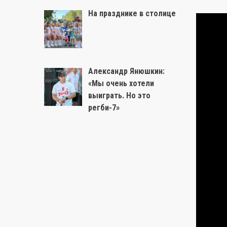
На празднике в столице
Александр Янюшкин:
«Мы очень хотели
выиграть. Но это
регби-7»