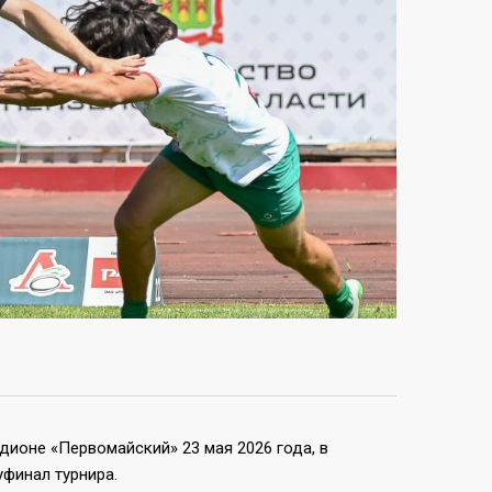
дионе «Первомайский» 23 мая 2026 года, в
уфинал турнира.