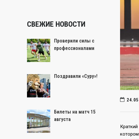
СВЕЖИЕ НОВОСТИ
Проверили силы с
профессионалами
Поздравили «Суру»!
24.05
Билеты на матч 15
августа
Краткий 
котором 