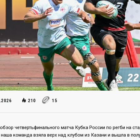
.2026
210
15
обзор четвертьфинального матча Кубка России по регби на ста
наша команда взяла верх над клубом из Казани и вышла в пол