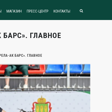
Ы
МАГАЗИН
ПРЕСС-ЦЕНТР
КОНТАКТЫ
 БАРС». ГЛАВНОЕ
ЕЛА-АК БАРС». ГЛАВНОЕ