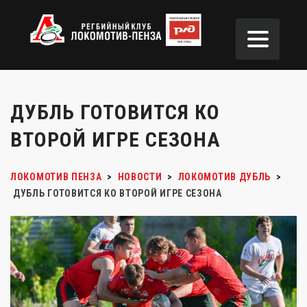
ДУБЛЬ ГОТОВИТСЯ КО
ВТОРОЙ ИГРЕ СЕЗОНА
ЛОКОМОТИВ ПЕНЗА
>
НОВОСТИ
>
ЛОКОМОТИВ ДУБЛЬ
>
ДУБЛЬ ГОТОВИТСЯ КО ВТОРОЙ ИГРЕ СЕЗОНА