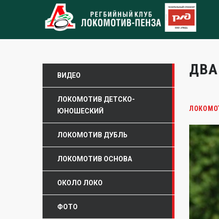
ДВА
ВИДЕО
ЛОКОМОТИВ ДЕТСКО-
ЛОКОМО
ЮНОШЕСКИЙ
ЛОКОМОТИВ ДУБЛЬ
ЛОКОМОТИВ ОСНОВА
ОКОЛО ЛОКО
ФОТО