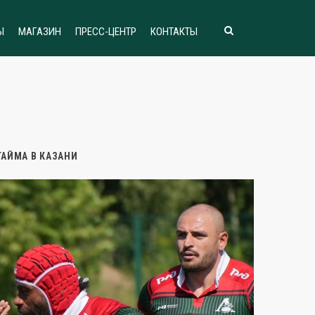
Ы
МАГАЗИН
ПРЕСС-ЦЕНТР
КОНТАКТЫ
ТАЙМА В КАЗАНИ