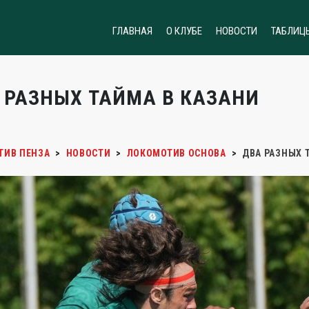
ГЛАВНАЯ
О КЛУБЕ
НОВОСТИ
ТАБЛИЦ
 РАЗНЫХ ТАЙМА В КАЗАНИ
ТИВ ПЕНЗА
>
НОВОСТИ
>
ЛОКОМОТИВ ОСНОВА
>
ДВА РАЗНЫХ 