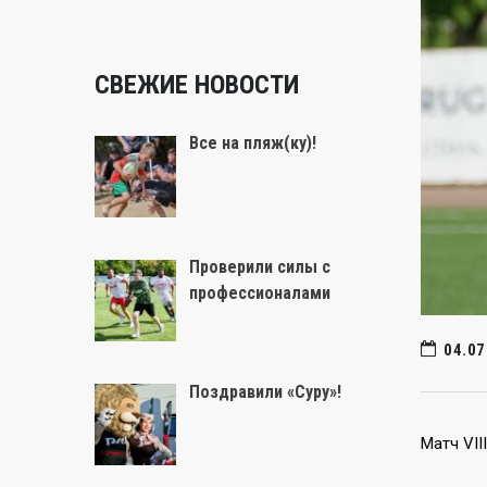
СВЕЖИЕ НОВОСТИ
Все на пляж(ку)!
Проверили силы с
профессионалами
04.07
Поздравили «Суру»!
Матч VII