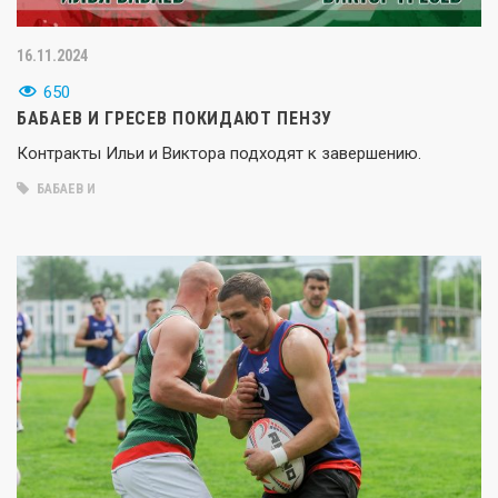
16.11.2024
650
БАБАЕВ И ГРЕСЕВ ПОКИДАЮТ ПЕНЗУ
Контракты Ильи и Виктора подходят к завершению.
БАБАЕВ И