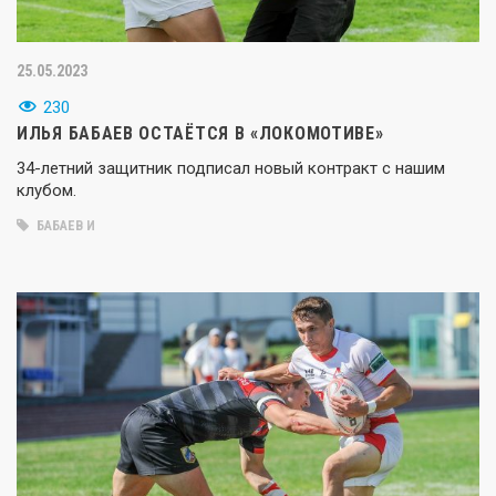
25.05.2023
230
ИЛЬЯ БАБАЕВ ОСТАЁТСЯ В «ЛОКОМОТИВЕ»
34-летний защитник подписал новый контракт с нашим
клубом.
БАБАЕВ И