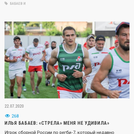
БАБАЕВ И
22.07.2020
268
ИЛЬЯ БАБАЕВ: «СТРЕЛА» МЕНЯ НЕ УДИВИЛА»
Игрок сборной России по регби-7, который недавно