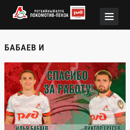
БАБАЕВ И