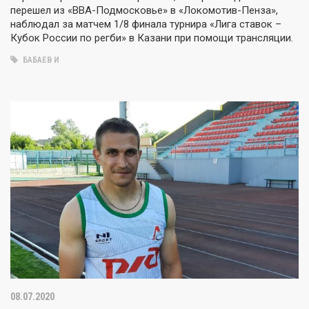
перешел из «ВВА-Подмосковье» в «Локомотив-Пенза»,
наблюдал за матчем 1/8 финала турнира «Лига ставок –
Кубок России по регби» в Казани при помощи трансляции.
БАБАЕВ И
08.07.2020