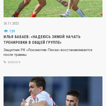
26.11.2022
139
ИЛЬЯ БАБАЕВ: «НАДЕЮСЬ ЗИМОЙ НАЧАТЬ
ТРЕНИРОВКИ В ОБЩЕЙ ГРУППЕ»
Защитник РК «Локомотив-Пенза» восстанавливается
после травмы.
БАБАЕВ И