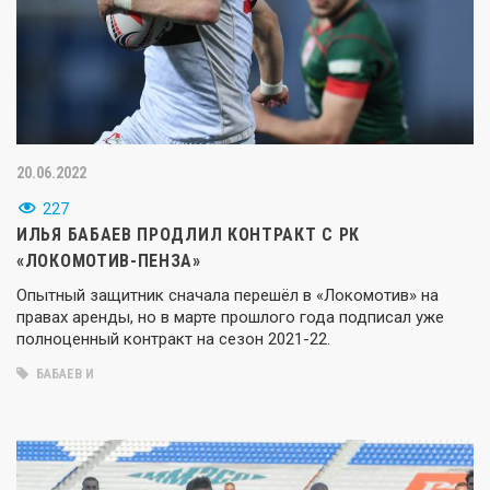
20.06.2022
227
ИЛЬЯ БАБАЕВ ПРОДЛИЛ КОНТРАКТ С РК
«ЛОКОМОТИВ-ПЕНЗА»
Опытный защитник сначала перешёл в «Локомотив» на
правах аренды, но в марте прошлого года подписал уже
полноценный контракт на сезон 2021-22.
БАБАЕВ И