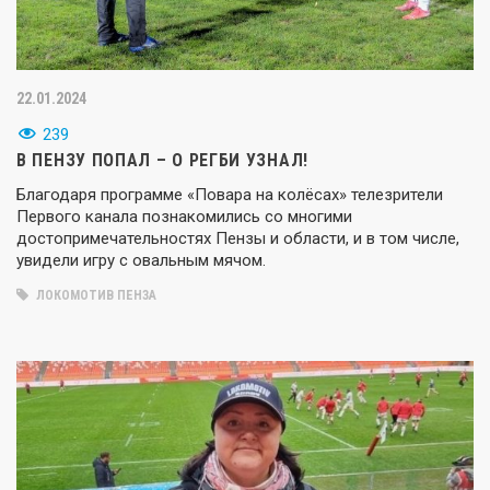
22.01.2024
239
В ПЕНЗУ ПОПАЛ – О РЕГБИ УЗНАЛ!
Благодаря программе «Повара на колёсах» телезрители
Первого канала познакомились со многими
достопримечательностях Пензы и области, и в том числе,
увидели игру с овальным мячом.
ЛОКОМОТИВ ПЕНЗА