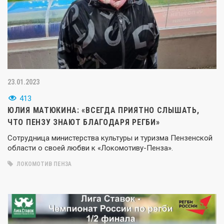
23.01.2023
413
ЮЛИЯ МАТЮКИНА: «ВСЕГДА ПРИЯТНО СЛЫШАТЬ,
ЧТО ПЕНЗУ ЗНАЮТ БЛАГОДАРЯ РЕГБИ»
Сотрудница министерства культуры и туризма Пензенской
области о своей любви к «Локомотиву-Пенза».
ЛОКОМОТИВ ПЕНЗА