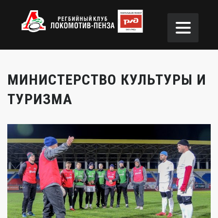
МИНИСТЕРСТВО КУЛЬТУРЫ И
ТУРИЗМА