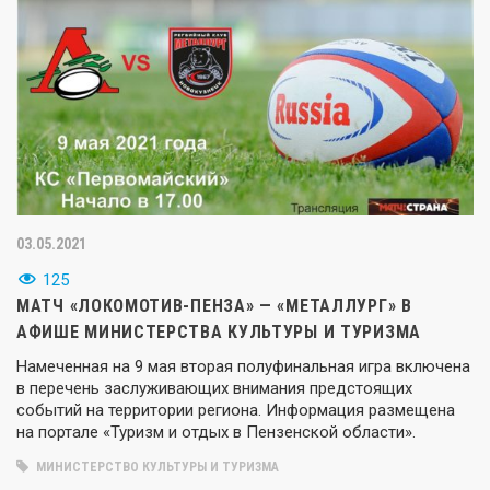
03.05.2021
125
МАТЧ «ЛОКОМОТИВ-ПЕНЗА» — «МЕТАЛЛУРГ» В
АФИШЕ МИНИСТЕРСТВА КУЛЬТУРЫ И ТУРИЗМА
Намеченная на 9 мая вторая полуфинальная игра включена
в перечень заслуживающих внимания предстоящих
событий на территории региона. Информация размещена
на портале «Туризм и отдых в Пензенской области».
МИНИСТЕРСТВО КУЛЬТУРЫ И ТУРИЗМА