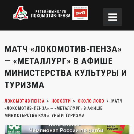
МАТЧ «ЛОКОМОТИВ-ПЕНЗА»
— «МЕТАЛЛУРГ» В АФИШЕ
МИНИСТЕРСТВА КУЛЬТУРЫ И
ТУРИЗМА
ЛОКОМОТИВ ПЕНЗА
>
НОВОСТИ
>
ОКОЛО ЛОКО
>
МАТЧ
«ЛОКОМОТИВ-ПЕНЗА» — «МЕТАЛЛУРГ» В АФИШЕ
МИНИСТЕРСТВА КУЛЬТУРЫ И ТУРИЗМА