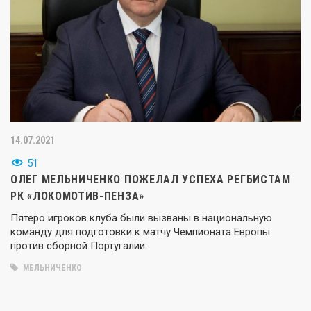
14.07.2021
51
ОЛЕГ МЕЛЬНИЧЕНКО ПОЖЕЛАЛ УСПЕХА РЕГБИСТАМ
РК «ЛОКОМОТИВ-ПЕНЗА»
Пятеро игроков клуба были вызваны в национальную
команду для подготовки к матчу Чемпионата Европы
против сборной Португалии.
МЕЛЬНИЧЕНКО