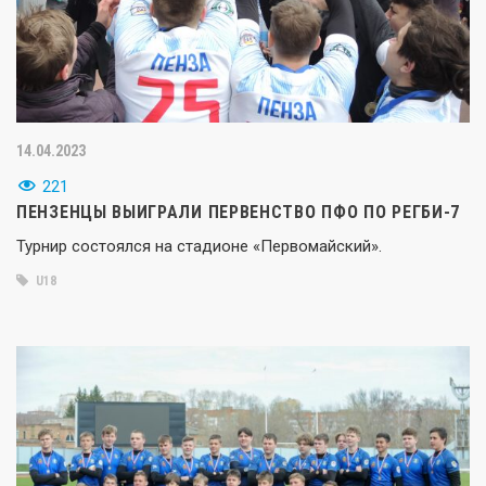
14.04.2023
221
ПЕНЗЕНЦЫ ВЫИГРАЛИ ПЕРВЕНСТВО ПФО ПО РЕГБИ-7
Турнир состоялся на стадионе «Первомайский».
U18