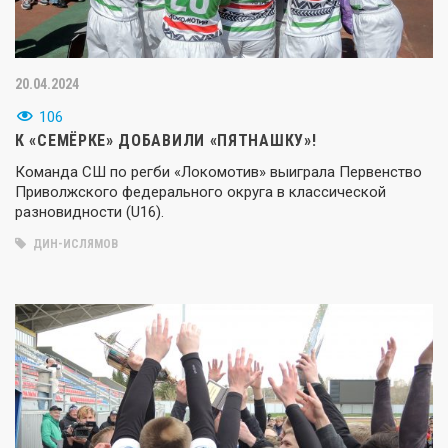
20.04.2024
106
К «СЕМЁРКЕ» ДОБАВИЛИ «ПЯТНАШКУ»!
Команда СШ по регби «Локомотив» выиграла Первенство
Приволжского федерального округа в классической
разновидности (U16).
ДИН-ИСЛЯМОВ