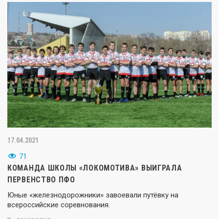
17.04.2021
71
КОМАНДА ШКОЛЫ «ЛОКОМОТИВА» ВЫИГРАЛА
ПЕРВЕНСТВО ПФО
Юные «железнодорожники» завоевали путёвку на
всероссийские соревнования.