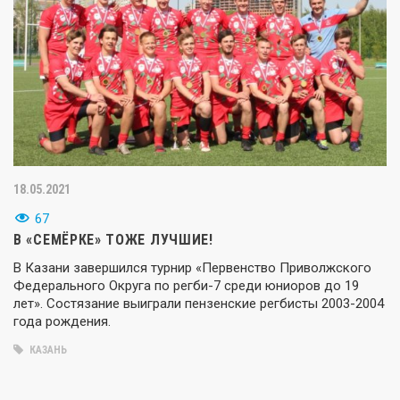
18.05.2021
67
В «СЕМЁРКЕ» ТОЖЕ ЛУЧШИЕ!
В Казани завершился турнир «Первенство Приволжского
Федерального Округа по регби-7 среди юниоров до 19
лет». Состязание выиграли пензенские регбисты 2003-2004
года рождения.
КАЗАНЬ