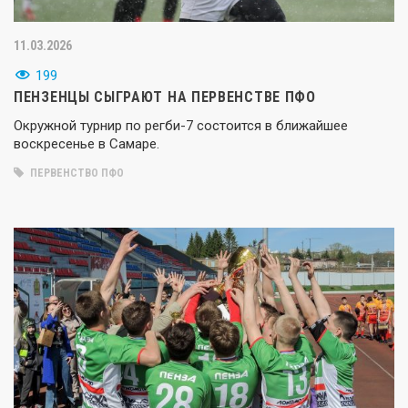
11.03.2026
199
ПЕНЗЕНЦЫ СЫГРАЮТ НА ПЕРВЕНСТВЕ ПФО
Окружной турнир по регби-7 состоится в ближайшее
воскресенье в Самаре.
ПЕРВЕНСТВО ПФО