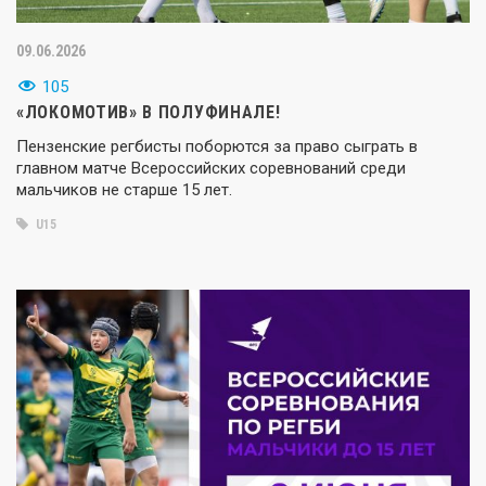
09.06.2026
105
«ЛОКОМОТИВ» В ПОЛУФИНАЛЕ!
Пензенские регбисты поборются за право сыграть в
главном матче Всероссийских соревнований среди
мальчиков не старше 15 лет.
U15