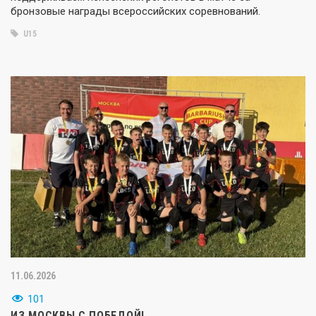
бронзовые награды всероссийских соревнований.
U15
11.06.2026
101
ИЗ МОСКВЫ С ПОБЕДОЙ!