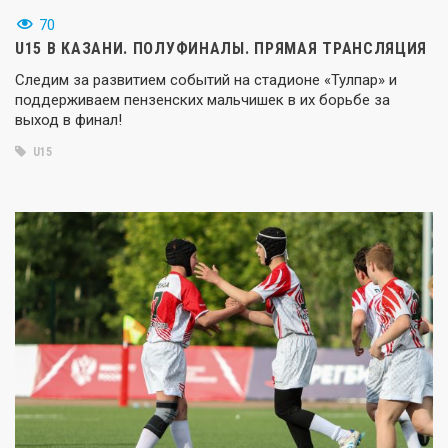
70
U15 В КАЗАНИ. ПОЛУФИНАЛЫ. ПРЯМАЯ ТРАНСЛЯЦИЯ
Следим за развитием событий на стадионе «Тулпар» и
поддерживаем пензенских мальчишек в их борьбе за
выход в финал!
U15