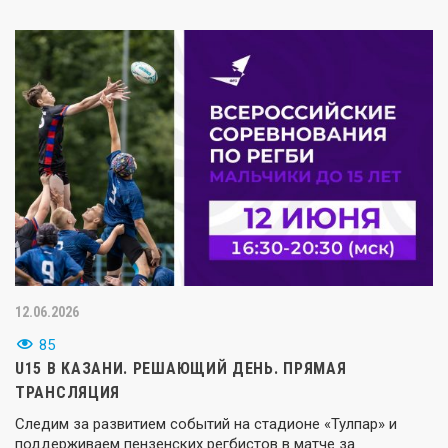
12.06.2026
85
U15 В КАЗАНИ. РЕШАЮЩИЙ ДЕНЬ. ПРЯМАЯ
ТРАНСЛЯЦИЯ
Следим за развитием событий на стадионе «Тулпар» и
поддерживаем пензенских регбистов в матче за