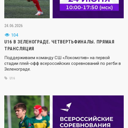
24.06.2026
104
U16 В ЗЕЛЕНОГРАДЕ. ЧЕТВЕРТЬФИНАЛЫ. ПРЯМАЯ
ТРАНСЛЯЦИЯ
Поддерживаем команду СШ «Локомотив» на первой
стадии плей-офф всероссийских соревнований по регби в
Зеленограде.
U16