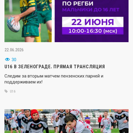
22.06.2026
30
U16 В ЗЕЛЕНОГРАДЕ. ПРЯМАЯ ТРАНСЛЯЦИЯ
Следим за вторым матчем пензенских парней и
поддерживаем их!
U16