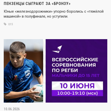
ПЕНЗЕНЦЫ СЫГРАЮТ ЗА «БРОНЗУ»
Юные «железнодорожники» упорно боролись с «тяжёлой
машиной» в полуфинале, но уступили.
U15
10.06.2026