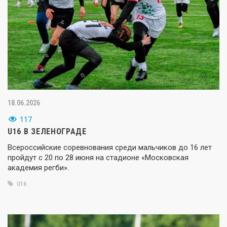
18.06.2026
117
U16 В ЗЕЛЕНОГРАДЕ
Всероссийские соревнования среди мальчиков до 16 лет
пройдут с 20 по 28 июня на стадионе «Московская
академия регби».
U16