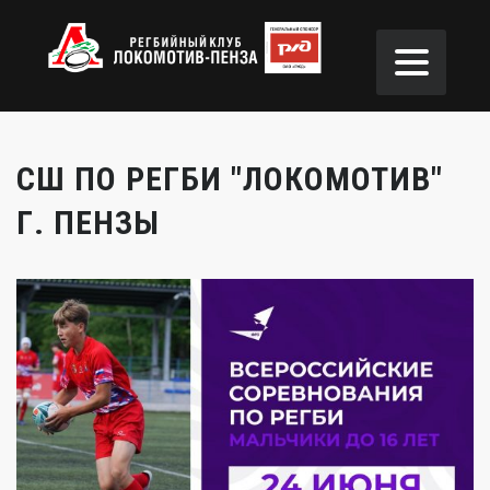
СШ ПО РЕГБИ "ЛОКОМОТИВ"
Г. ПЕНЗЫ