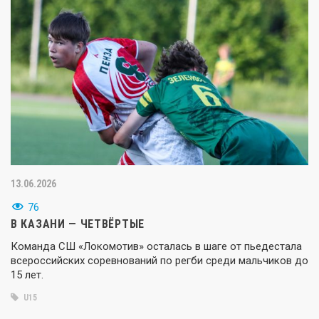
13.06.2026
76
В КАЗАНИ — ЧЕТВЁРТЫЕ
Команда СШ «Локомотив» осталась в шаге от пьедестала
всероссийских соревнований по регби среди мальчиков до
15 лет.
U15