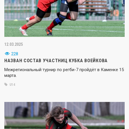
12.03.2025
228
НАЗВАН СОСТАВ УЧАСТНИЦ КУБКА ВОЕЙКОВА
Межрегиональный турнир по регби-7 пройдёт в Каменке 15
марта.
U14