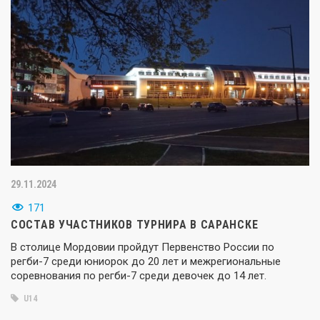
29.11.2024
171
СОСТАВ УЧАСТНИКОВ ТУРНИРА В САРАНСКЕ
В столице Мордовии пройдут Первенство России по
регби-7 среди юниорок до 20 лет и межрегиональные
соревнования по регби-7 среди девочек до 14 лет.
U14