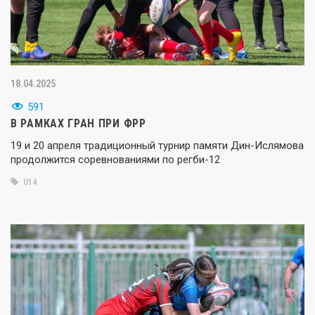
18.04.2025
591
В РАМКАХ ГРАН ПРИ ФРР
19 и 20 апреля традиционный турнир памяти Дин-Ислямова
продолжится соревнованиями по регби-12
U14