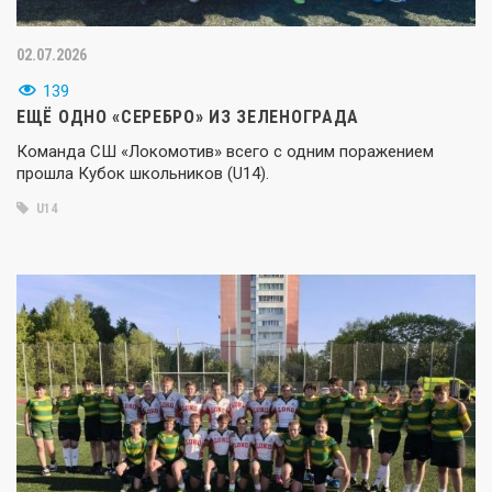
02.07.2026
139
ЕЩЁ ОДНО «СЕРЕБРО» ИЗ ЗЕЛЕНОГРАДА
Команда СШ «Локомотив» всего с одним поражением
прошла Кубок школьников (U14).
U14