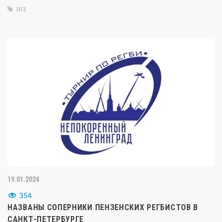
U13
19.01.2024
354
НАЗВАНЫ СОПЕРНИКИ ПЕНЗЕНСКИХ РЕГБИСТОВ В
САНКТ-ПЕТЕРБУРГЕ