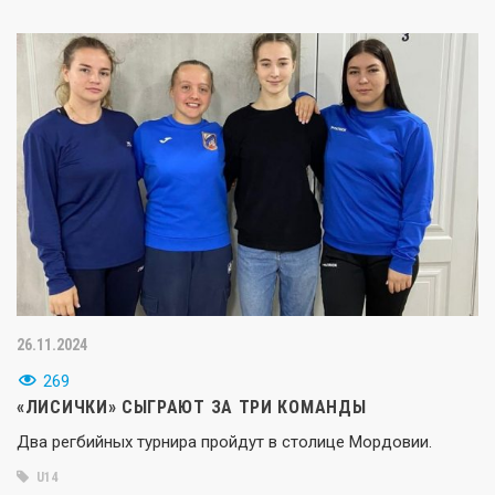
26.11.2024
269
«ЛИСИЧКИ» СЫГРАЮТ ЗА ТРИ КОМАНДЫ
Два регбийных турнира пройдут в столице Мордовии.
U14