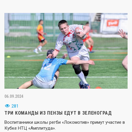
06.09.2024
281
ТРИ КОМАНДЫ ИЗ ПЕНЗЫ ЕДУТ В ЗЕЛЕНОГРАД
Воспитанники школы регби «Локомотив» примут участие в
Кубке НТЦ «Амплитуда».