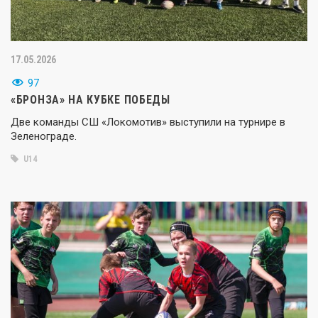
17.05.2026
97
«БРОНЗА» НА КУБКЕ ПОБЕДЫ
Две команды СШ «Локомотив» выступили на турнире в
Зеленограде.
U14