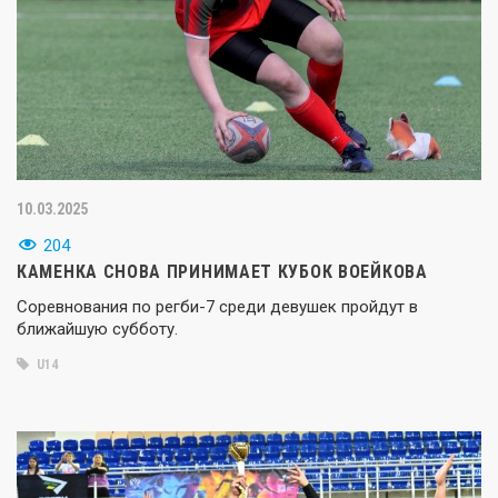
10.03.2025
204
КАМЕНКА СНОВА ПРИНИМАЕТ КУБОК ВОЕЙКОВА
Соревнования по регби-7 среди девушек пройдут в
ближайшую субботу.
U14