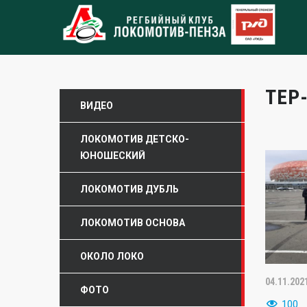
ТЕР
ВИДЕО
ЛОКОМОТИВ ДЕТСКО-
ЮНОШЕСКИЙ
ЛОКОМОТИВ ДУБЛЬ
ЛОКОМОТИВ ОСНОВА
ОКОЛО ЛОКО
04.11.202
ФОТО
100