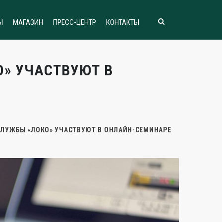
Ы
МАГАЗИН
ПРЕСС-ЦЕНТР
КОНТАКТЫ
» УЧАСТВУЮТ В
СЛУЖБЫ «ЛОКО» УЧАСТВУЮТ В ОНЛАЙН-СЕМИНАРЕ