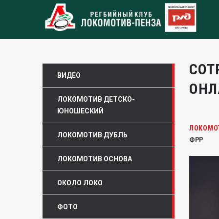
СОТ
ВИДЕО
ОНЛ
ЛОКОМОТИВ ДЕТСКО-
ЮНОШЕСКИЙ
ЛОКОМО
ЛОКОМОТИВ ДУБЛЬ
ФРР
ЛОКОМОТИВ ОСНОВА
ОКОЛО ЛОКО
ФОТО