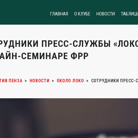
ГЛАВНАЯ
О КЛУБЕ
НОВОСТИ
ТАБЛИЦ
РУДНИКИ ПРЕСС-СЛУЖБЫ «ЛОКО
АЙН-СЕМИНАРЕ ФРР
ТИВ ПЕНЗА
>
НОВОСТИ
>
ОКОЛО ЛОКО
>
СОТРУДНИКИ ПРЕСС-