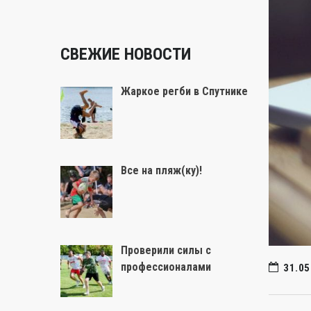
СВЕЖИЕ НОВОСТИ
Жаркое регби в Спутнике
Все на пляж(ку)!
Проверили силы с
профессионалами
31.05