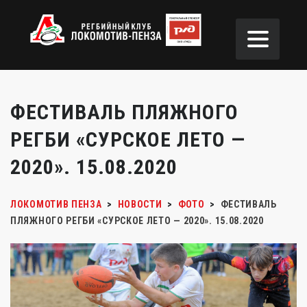
ФЕСТИВАЛЬ ПЛЯЖНОГО
РЕГБИ «СУРСКОЕ ЛЕТО —
2020». 15.08.2020
ЛОКОМОТИВ ПЕНЗА
>
НОВОСТИ
>
ФОТО
>
ФЕСТИВАЛЬ
ПЛЯЖНОГО РЕГБИ «СУРСКОЕ ЛЕТО — 2020». 15.08.2020