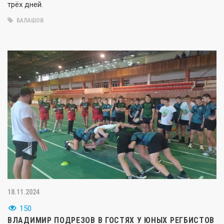
трёх дней.
БАЛАШОВ
18.11.2024
150
ВЛАДИМИР ПОДРЕЗОВ В ГОСТЯХ У ЮНЫХ РЕГБИСТОВ