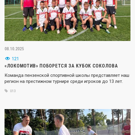
08.10.2025
121
«ЛОКОМОТИВ» ПОБОРЕТСЯ ЗА КУБОК СОКОЛОВА
Команда пензенской спортивной школы представляет наш
регион на престижном турнире среди игроков до 13 лет.
U13