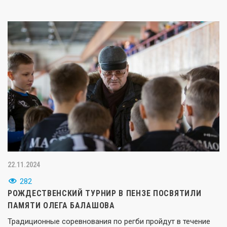
22.11.2024
282
РОЖДЕСТВЕНСКИЙ ТУРНИР В ПЕНЗЕ ПОСВЯТИЛИ
ПАМЯТИ ОЛЕГА БАЛАШОВА
Традиционные соревнования по регби пройдут в течение