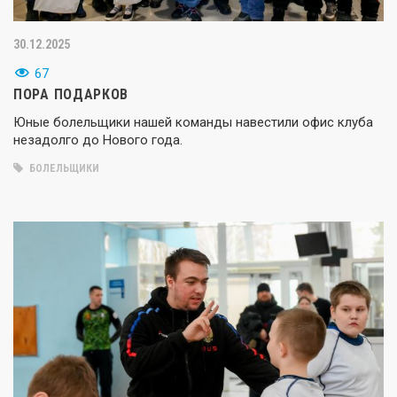
30.12.2025
67
ПОРА ПОДАРКОВ
Юные болельщики нашей команды навестили офис клуба
незадолго до Нового года.
БОЛЕЛЬЩИКИ