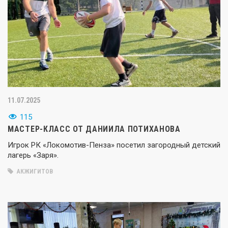
11.07.2025
115
МАСТЕР-КЛАСС ОТ ДАНИИЛА ПОТИХАНОВА
Игрок РК «Локомотив-Пенза» посетил загородный детский
лагерь «Заря».
АКЖИГИТОВ