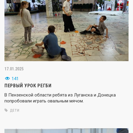
17.01.2025
141
ПЕРВЫЙ УРОК РЕГБИ
В Пензенской области ребята из Луганска и Донецка
попробовали играть овальным мячом.
ДЕТИ