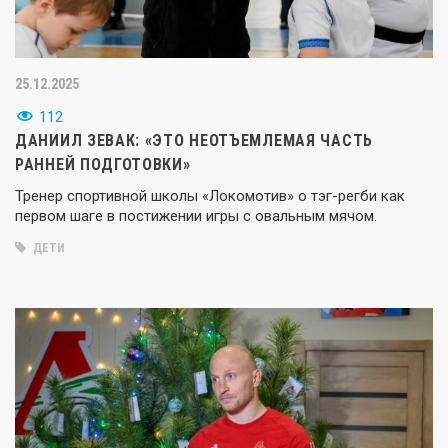
25.12.2025
112
ДАНИИЛ ЗЕВАК: «ЭТО НЕОТЪЕМЛЕМАЯ ЧАСТЬ
РАННЕЙ ПОДГОТОВКИ»
Тренер спортивной школы «Локомотив» о тэг-регби как
первом шаге в постижении игры с овальным мячом.
ДЕТИ