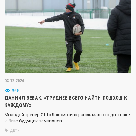
03.12.2024
365
ДАНИИЛ ЗЕВАК: «ТРУДНЕЕ ВСЕГО НАЙТИ ПОДХОД К
КАЖДОМУ»
Молодой тренер СШ «Локомотив» рассказал о подготовке
к Лиге будущих чемпионов.
ДЕТИ