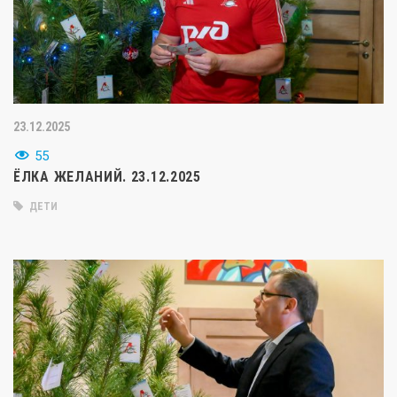
23.12.2025
55
ЁЛКА ЖЕЛАНИЙ. 23.12.2025
ДЕТИ