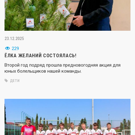
23.12.2025
229
ЁЛКА ЖЕЛАНИЙ СОСТОЯЛАСЬ!
Второй год подряд прошла предновогодняя акция для
юных болельщиков нашей команды.
ДЕТИ