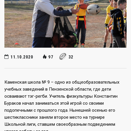
11.10.2020
97
32
Каменская школа № 9 – одно из общеобразовательных
учебных заведений в Пензенской области, где дети
осваивают тэг-регби. Учитель физкультуры Константин
Бураков начал заниматься этой игрой со своими
подопечными с прошлого года. Нынешней осенью его
шестиклассники заняли второе место на турнире
Школьной лиги, ставшем своеобразным подведением