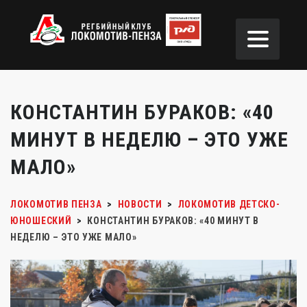
КОНСТАНТИН БУРАКОВ: «40
МИНУТ В НЕДЕЛЮ – ЭТО УЖЕ
МАЛО»
ЛОКОМОТИВ ПЕНЗА
>
НОВОСТИ
>
ЛОКОМОТИВ ДЕТСКО-
ЮНОШЕСКИЙ
>
КОНСТАНТИН БУРАКОВ: «40 МИНУТ В
НЕДЕЛЮ – ЭТО УЖЕ МАЛО»