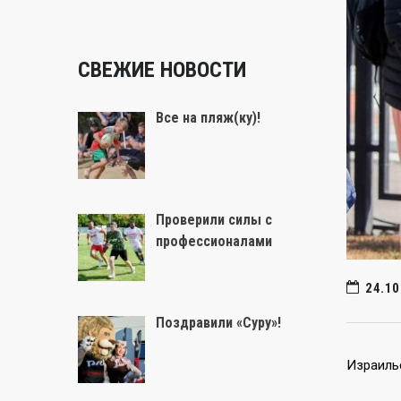
СВЕЖИЕ НОВОСТИ
Все на пляж(ку)!
Проверили силы с
профессионалами
24.10
Поздравили «Суру»!
Израиль