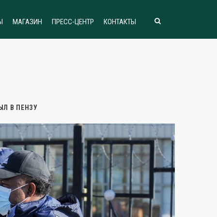
Ы
МАГАЗИН
ПРЕСС-ЦЕНТР
КОНТАКТЫ
БЫЛ В ПЕНЗУ