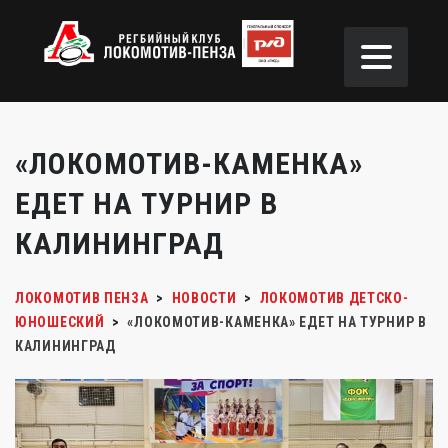
«ЛОКОМОТИВ-КАМЕНКА»
ЕДЕТ НА ТУРНИР В
КАЛИНИНГРАД
ЛОКОМОТИВ ПЕНЗА
>
НОВОСТИ
>
ЛОКОМОТИВ ДЕТСКО-
ЮНОШЕСКИЙ
>
«ЛОКОМОТИВ-КАМЕНКА» ЕДЕТ НА ТУРНИР В
КАЛИНИНГРАД