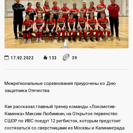
17.02.2022
133
39
Межрегиональные соревнования приурочены ко Дню
защитника Отечества.
Как рассказал главный тренер команды «Локомотив-
Каменка» Максим Любимкин, на Открытое первенство
СШОР по ИВС поедут 12 регбисток, которым предстоит
состязаться со сверстницами из Москвы и Калининграда.