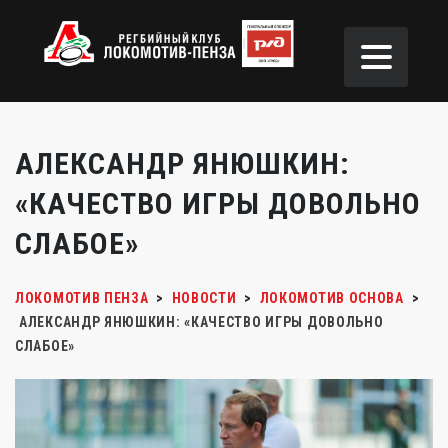
АЛЕКСАНДР ЯНЮШКИН:
«КАЧЕСТВО ИГРЫ ДОВОЛЬНО
СЛАБОЕ»
ЛОКОМОТИВ ПЕНЗА
>
НОВОСТИ
>
ЛОКОМОТИВ ОСНОВА
>
АЛЕКСАНДР ЯНЮШКИН: «КАЧЕСТВО ИГРЫ ДОВОЛЬНО
СЛАБОЕ»