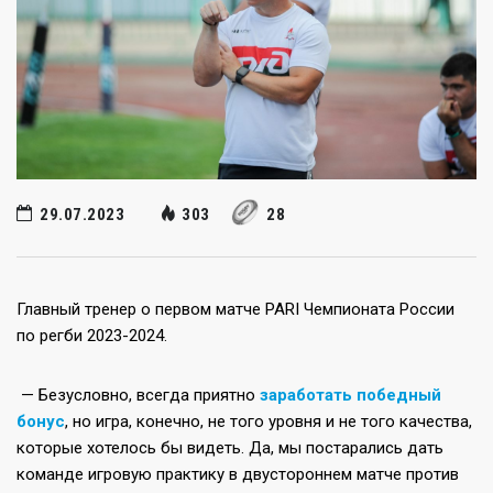
29.07.2023
303
28
Главный тренер о первом матче PARI Чемпионата России
по регби 2023-2024.
— Безусловно, всегда приятно
заработать победный
бонус
, но игра, конечно, не того уровня и не того качества,
которые хотелось бы видеть. Да, мы постарались дать
команде игровую практику в двустороннем матче против