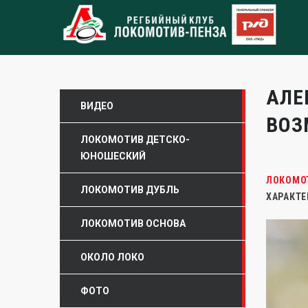
АЛЕ
ВИДЕО
ВОЗ
ЛОКОМОТИВ ДЕТСКО-
ЮНОШЕСКИЙ
ЛОКОМО
ЛОКОМОТИВ ДУБЛЬ
ХАРАКТЕ
ЛОКОМОТИВ ОСНОВА
ОКОЛО ЛОКО
ФОТО