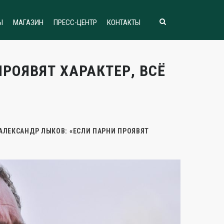
Ы
МАГАЗИН
ПРЕСС-ЦЕНТР
КОНТАКТЫ
РОЯВЯТ ХАРАКТЕР, ВСЁ
АЛЕКСАНДР ЛЫКОВ: «ЕСЛИ ПАРНИ ПРОЯВЯТ