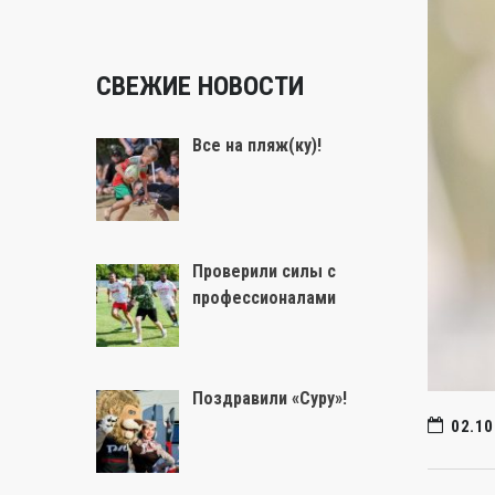
СВЕЖИЕ НОВОСТИ
Все на пляж(ку)!
Проверили силы с
профессионалами
Поздравили «Суру»!
02.10