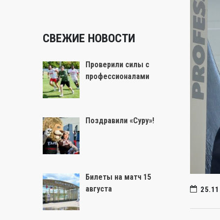
СВЕЖИЕ НОВОСТИ
Проверили силы с
профессионалами
Поздравили «Суру»!
Билеты на матч 15
августа
25.11