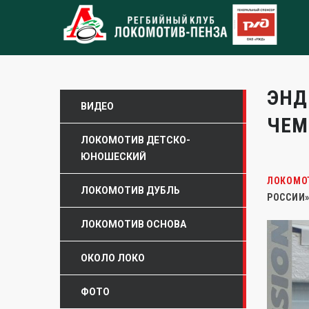
ЭНД
ВИДЕО
ЧЕМ
ЛОКОМОТИВ ДЕТСКО-
ЮНОШЕСКИЙ
ЛОКОМО
ЛОКОМОТИВ ДУБЛЬ
РОССИИ
ЛОКОМОТИВ ОСНОВА
ОКОЛО ЛОКО
ФОТО