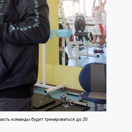
 часть команды будет тренироваться до 20