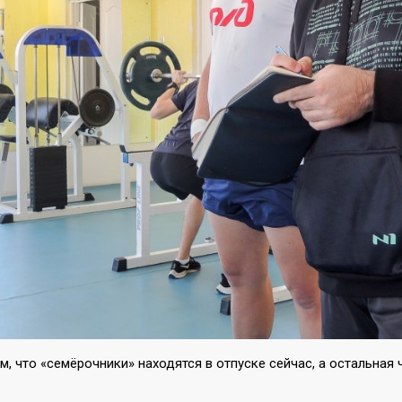
, что «семёрочники» находятся в отпуске сейчас, а остальная
.