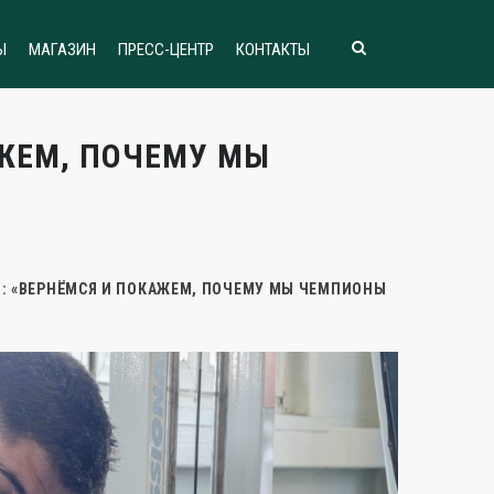
Ы
МАГАЗИН
ПРЕСС-ЦЕНТР
КОНТАКТЫ
ЖЕМ, ПОЧЕМУ МЫ
: «ВЕРНЁМСЯ И ПОКАЖЕМ, ПОЧЕМУ МЫ ЧЕМПИОНЫ