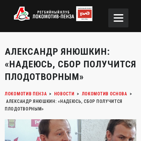
АЛЕКСАНДР ЯНЮШКИН:
«НАДЕЮСЬ, СБОР ПОЛУЧИТСЯ
ПЛОДОТВОРНЫМ»
ЛОКОМОТИВ ПЕНЗА
>
НОВОСТИ
>
ЛОКОМОТИВ ОСНОВА
>
АЛЕКСАНДР ЯНЮШКИН: «НАДЕЮСЬ, СБОР ПОЛУЧИТСЯ
ПЛОДОТВОРНЫМ»