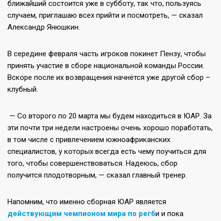
ближайший состоится уже в субботу, так что, пользуясь
случаем, приглашаю всех прийти и посмотреть, — сказал
Александр Янюшкин.
В середине февраля часть игроков покинет Пензу, чтобы
принять участие в сборе национальной команды России.
Вскоре после их возвращения начнётся уже другой сбор –
клубный.
— Со второго по 20 марта мы будем находиться в ЮАР. За
эти почти три недели настроены очень хорошо поработать,
в том числе с привлечением южноафриканских
специалистов, у которых всегда есть чему поучиться для
того, чтобы совершенствоваться. Надеюсь, сбор
получится плодотворным, — сказал главный тренер.
Напомним, что именно сборная ЮАР является
действующим чемпионом мира по регб
и и пока