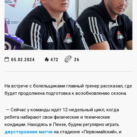
05.02.2024
472
26
На встрече с болельщиками главный тренер рассказал, где
будет продолжена подготовка к возобновлению сезона.
— Сейчас у команды идёт 12-недельный цикл, когда
ребята набирают свои физические и технические
кондиции. Находясь в Пензе, будем регулярно играть
двусторонние матчи
на стадионе «Первомайский», и