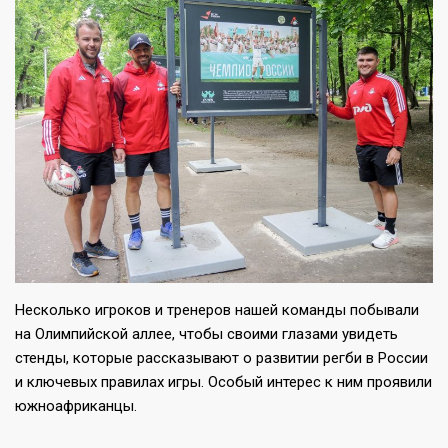
Несколько игроков и тренеров нашей команды побывали
на Олимпийской аллее, чтобы своими глазами увидеть
стенды, которые рассказывают о развитии регби в России
и ключевых правилах игры. Особый интерес к ним проявили
южноафриканцы.