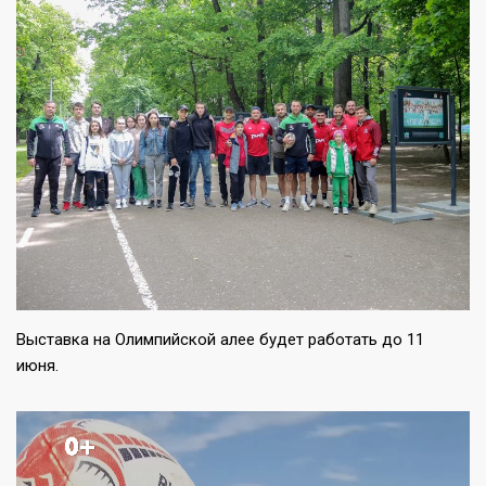
Выставка на Олимпийской алее будет работать до 11
июня.