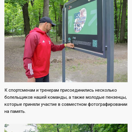
К спортсменам и тренерам присоединились несколько
болельщиков нашей команды, а также молодые пензенцы,
которые приняли участие в совместном фотографировании
на память.