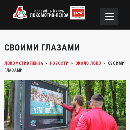
СВОИМИ ГЛАЗАМИ
ЛОКОМОТИВ ПЕНЗА
>
НОВОСТИ
>
ОКОЛО ЛОКО
>
СВОИМИ
ГЛАЗАМИ