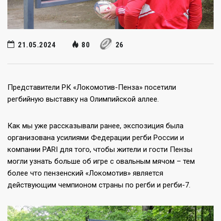
21.05.2024
80
26
Представители РК «Локомотив-Пенза» посетили
регбийную выставку на Олимпийской аллее.
Как мы уже рассказывали ранее, экспозиция была
организована усилиями Федерации регби России и
компании PARI для того, чтобы жители и гости Пензы
могли узнать больше об игре с овальным мячом – тем
более что пензенский «Локомотив» является
действующим чемпионом страны по регби и регби-7.