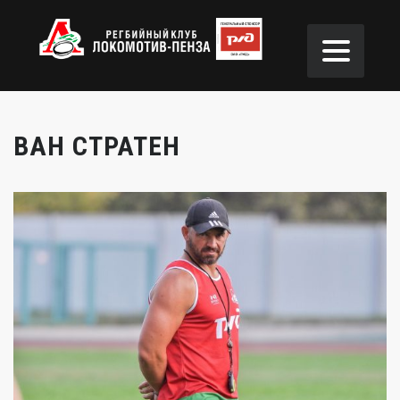
ВАН СТРАТЕН