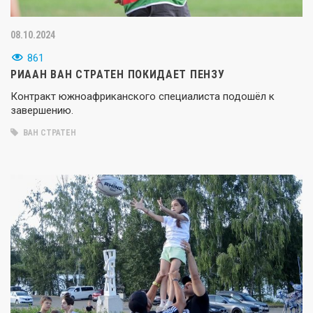
08.10.2024
861
РИААН ВАН СТРАТЕН ПОКИДАЕТ ПЕНЗУ
Контракт южноафриканского специалиста подошёл к
завершению.
ВАН СТРАТЕН