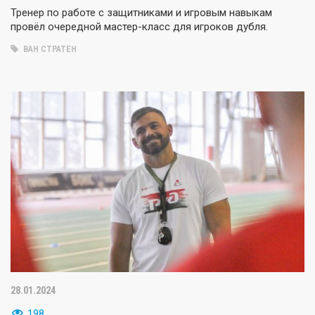
Тренер по работе с защитниками и игровым навыкам
провёл очередной мастер-класс для игроков дубля.
ВАН СТРАТЕН
28.01.2024
198