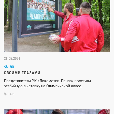
21.05.2024
80
СВОИМИ ГЛАЗАМИ
Представители РК «Локомотив-Пенза» посетили
регбийную выставку на Олимпийской аллее.
PARI